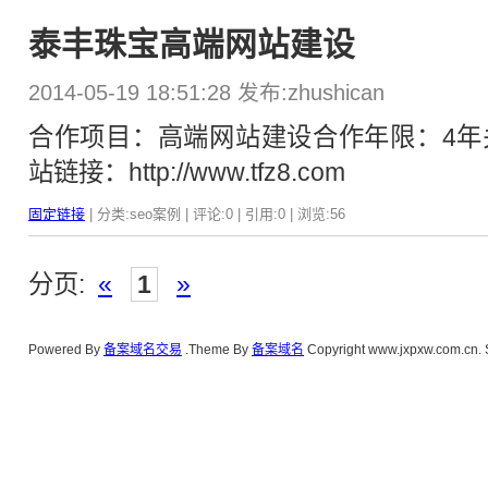
泰丰珠宝高端网站建设
2014-05-19 18:51:28 发布:zhushican
合作项目：高端网站建设合作年限：4年
站链接：http://www.tfz8.com
固定链接
| 分类:seo案例 | 评论:0 | 引用:0 | 浏览:
56
分页:
«
1
»
Powered By
备案域名交易
.Theme By
备案域名
Copyright www.jxpxw.com.cn. 