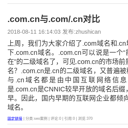
.com.cn与.com/.cn对比
2018-08-11 16:14:03 发布:zhushican
上周，我们为大家介绍了.com域名和.
下.com.cn域名。.com.cn可以说是
在”的二级域名了，可见.com.cn的市场前景
名？.com.cn是.cn的二级域名，又普遍被称
与.cn域名都是由中国互联网络信息中
是.com.cn是CNNIC较早开放的域名后
早。因此，国内早期的互联网企业都倾向于
域名。
固定链接
| 分类:seo案例 | 评论:0 | 引用:0 | 浏览:
370