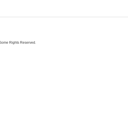
Some Rights Reserved.